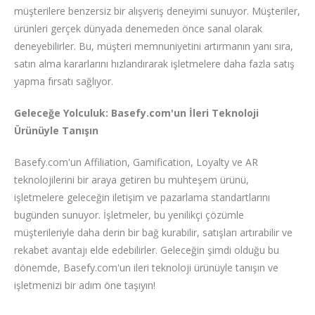
müşterilere benzersiz bir alışveriş deneyimi sunuyor. Müşteriler,
ürünleri gerçek dünyada denemeden önce sanal olarak
deneyebilirler. Bu, müşteri memnuniyetini artırmanın yanı sıra,
satın alma kararlarını hızlandırarak işletmelere daha fazla satış
yapma fırsatı sağlıyor.
Geleceğe Yolculuk: Basefy.com'un İleri Teknoloji
Ürünüyle Tanışın
Basefy.com'un Affiliation, Gamification, Loyalty ve AR
teknolojilerini bir araya getiren bu muhteşem ürünü,
işletmelere geleceğin iletişim ve pazarlama standartlarını
bugünden sunuyor. İşletmeler, bu yenilikçi çözümle
müşterileriyle daha derin bir bağ kurabilir, satışları artırabilir ve
rekabet avantajı elde edebilirler. Geleceğin şimdi olduğu bu
dönemde, Basefy.com'un ileri teknoloji ürünüyle tanışın ve
işletmenizi bir adım öne taşıyın!