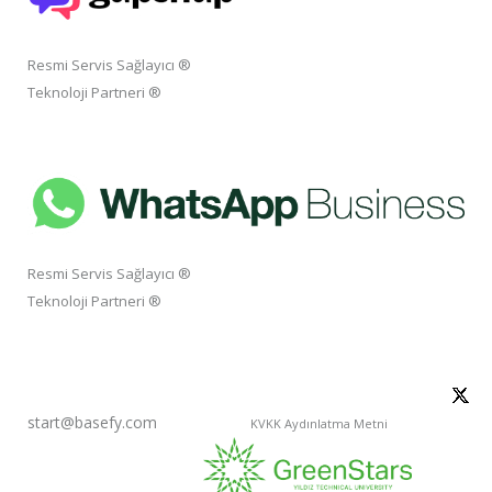
Resmi Servis Sağlayıcı ®
Teknoloji Partneri ®
Resmi Servis Sağlayıcı ®
Teknoloji Partneri ®
start@basefy.com
KVKK Aydınlatma Metni