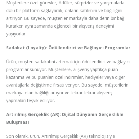
Müşterilere özel görevler, ödüller, sürprizler ve yarışmalarla
dolu bir platform sağlayarak, onların katılımını ve bağlılığını
artırıyor. Bu sayede, müşteriler markayla daha derin bir bağ
kurarken aynı zamanda eğlenceli bir alışveriş deneyimi
yaşıyorlar.
Sadakat (Loyalty): Ödüllendirici ve Bağlayıcı Programlar
Ürün, müşteri sadakatini artırmak için ödüllendirici ve bağlayıcı
programlar sunuyor. Müşterilere, alışveriş yaptıkça puan
kazanma ve bu puanları özel indirimler, hediyeler veya diğer
avantajlarla değiştirme fırsatı veriyor. Bu sayede, müşterilerin
markaya olan bağlılığı artıyor ve tekrar tekrar alışveriş
yapmaları teşvik ediliyor.
Artırılmış Gerçeklik (AR): Dijital Dünyanın Gerçeklikle
Buluşması
Son olarak, ürün, Artırılmış Gerçeklik (AR) teknolojisiyle