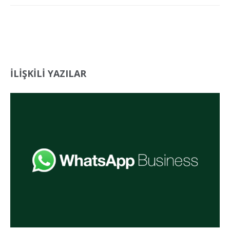
İLİŞKİLİ YAZILAR